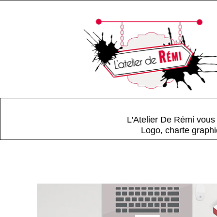
L'Atelier De Rémi vous c
Logo, charte graphi