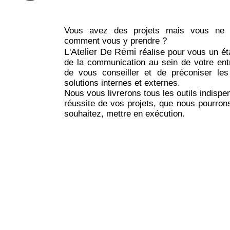
Vous avez des projets mais vous ne
comment vous y prendre ?
L'Atelier De Rémi
réalise pour vous un ét
de la communication au sein de votre entr
de vous conseiller et de préconiser les
solutions internes et externes.
Nous vous livrerons tous les outils indispe
réussite de vos projets, que nous pourrons
souhaitez, mettre en exécution.