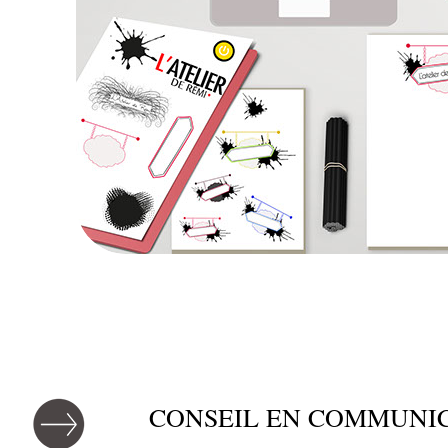
CONSEIL EN COMMUNI