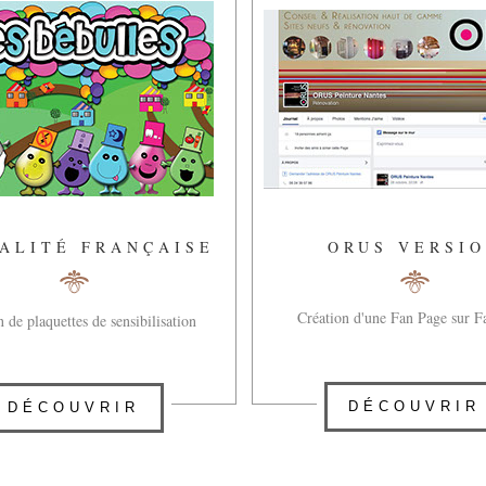
ALITÉ FRANÇAISE
ORUS VERSI
Création d'une Fan Page sur 
 de plaquettes de sensibilisation
DÉCOUVRIR
DÉCOUVRIR