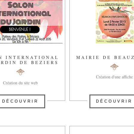
N INTERNATIONAL
MAIRIE DE BEAU
ARDIN DE BEZIERS
Création d'une affiche
Création du site web
DÉCOUVRIR
DÉCOUVRIR