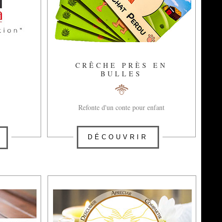
A
CRÊCHE PRÈS EN
BULLES
Refonte d'un conte pour enfant
DÉCOUVRIR