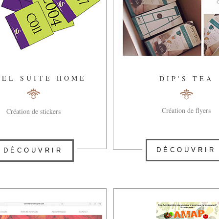
TEL SUITE HOME
DIP'S TEA
Création de flyers
Création de stickers
DÉCOUVRIR
DÉCOUVRIR